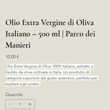
Olio Extra Vergine di Oliva
Italiano – 500 ml | Parco dei
Manieri
Prezzo
10,00 €
Olio Extra Vergine di Oliva 100% italiano, estratto a 
freddo da olive coltivate in Italia. Un prodotto di 
categoria superiore dal gusto autentico, perfetto per 
esaltare ogni piatto.
Quantità