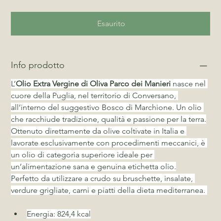
Esaurito
Info prodotto
L’
Olio Extra Vergine di Oliva Parco dei Manieri
 nasce nel 
cuore della Puglia, nel territorio di Conversano, 
all’interno del suggestivo Bosco di Marchione. Un olio 
che racchiude tradizione, qualità e passione per la terra.
Ottenuto direttamente da olive coltivate in Italia e 
lavorate esclusivamente con procedimenti meccanici, è 
un olio di categoria superiore ideale per 
un’alimentazione sana e genuina etichetta olio.
Perfetto da utilizzare a crudo su bruschette, insalate, 
verdure grigliate, carni e piatti della dieta mediterranea. 
Energia: 824,4 kcal